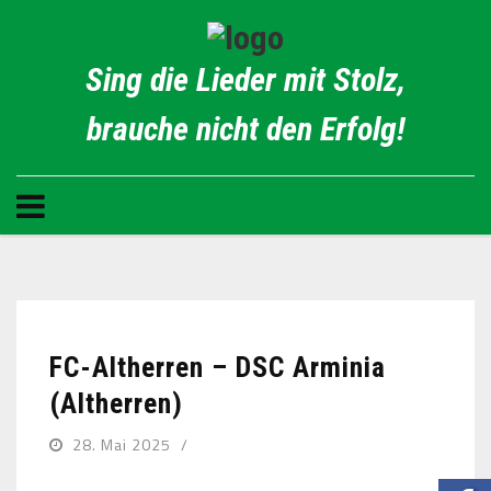
Sing die Lieder mit Stolz,
brauche nicht den Erfolg!
FC-Altherren – DSC Arminia
(Altherren)
28. Mai 2025