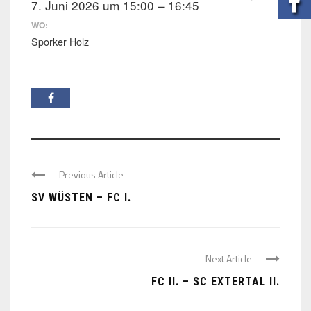
7. Juni 2026 um 15:00 – 16:45
WO:
Sporker Holz
Previous Article
SV WÜSTEN – FC I.
Next Article
FC II. – SC EXTERTAL II.