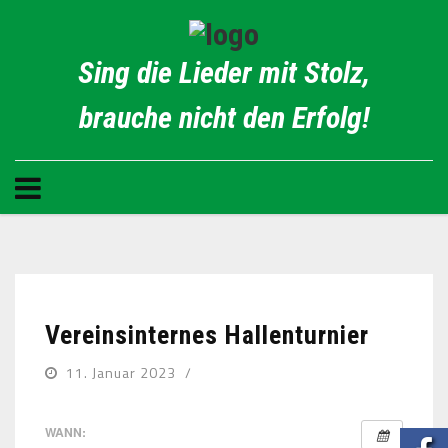
Sing die Lieder mit Stolz,
brauche nicht den Erfolg!
Vereinsinternes Hallenturnier
11. Januar 2023
WANN: