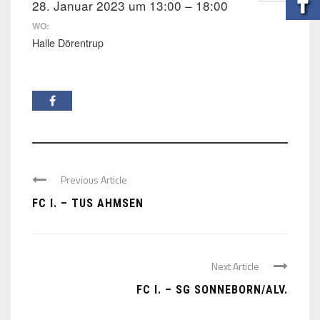
28. Januar 2023 um 13:00 – 18:00
WO:
Halle Dörentrup
Previous Article
FC I. – TUS AHMSEN
Next Article
FC I. – SG SONNEBORN/ALV.