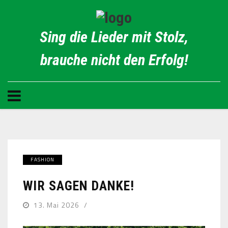
Sing die Lieder mit Stolz,
brauche nicht den Erfolg!
FASHION
WIR SAGEN DANKE!
13. Mai 2026