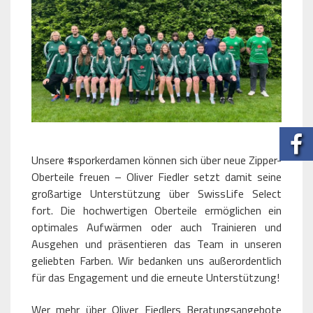
Unsere #sporkerdamen können sich über neue Zipper-
Oberteile freuen – Oliver Fiedler setzt damit seine
großartige Unterstützung über SwissLife Select
fort. Die hochwertigen Oberteile ermöglichen ein
optimales Aufwärmen oder auch Trainieren und
Ausgehen und präsentieren das Team in unseren
geliebten Farben. Wir bedanken uns außerordentlich
für das Engagement und die erneute Unterstützung!
Wer mehr über Oliver Fiedlers Beratungsangebote