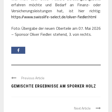
erfahren möchte und Bedarf an Finanz- oder
Versicherungsleistungen hat, ist hier richtig:
https://www.swisslife-select.de/oliver-fiedler.html
Foto: Übergabe der neuen Oberteile am 07. Mai 2026
– Sponsor Oliver Fiedler: stehend, 3. von rechts.
Previous Article
GEMISCHTE ERGEBNISSE AM SPORKER HOLZ
Next Article