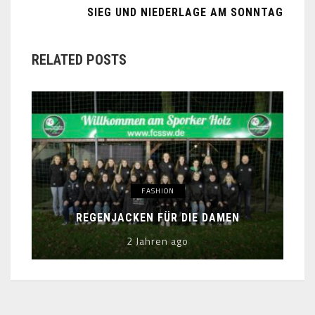
SIEG UND NIEDERLAGE AM SONNTAG
RELATED POSTS
FASHION
REGENJACKEN FÜR DIE DAMEN
2 Jahren ago