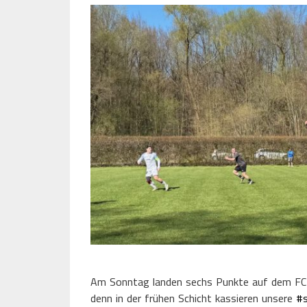
Am Sonntag landen sechs Punkte auf dem FC-Ko
denn in der frühen Schicht kassieren unsere
#