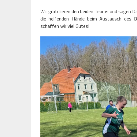
Wir gratulieren den beiden Teams und sagen Da
die helfenden Hände beim Austausch des 
schaffen wir viel Gutes!