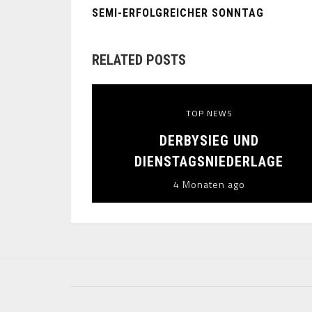
SEMI-ERFOLGREICHER SONNTAG
RELATED POSTS
TOP NEWS
DERBYSIEG UND
DIENSTAGSNIEDERLAGE
4 Monaten ago