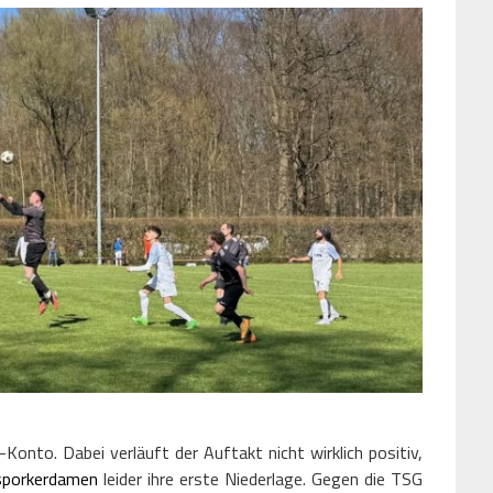
nto. Dabei verläuft der Auftakt nicht wirklich positiv,
sporkerdamen
leider ihre erste Niederlage. Gegen die TSG