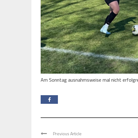
Am Sonntag ausnahmsweise mal nicht erfolgre
Previous Article