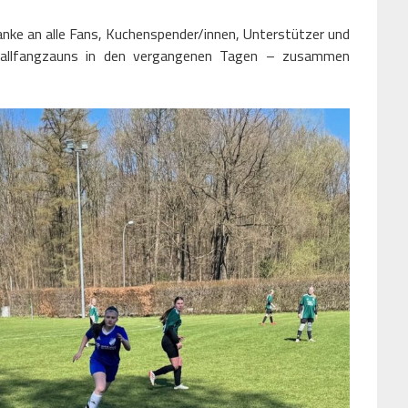
nke an alle Fans, Kuchenspender/innen, Unterstützer und
Ballfangzauns in den vergangenen Tagen – zusammen