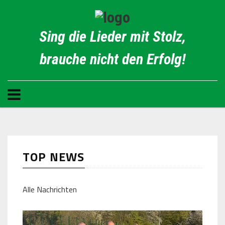
Sing die Lieder mit Stolz,
brauche nicht den Erfolg!
TOP NEWS
Alle Nachrichten