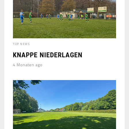
TOP NEWS
KNAPPE NIEDERLAGEN
4 Monaten ago