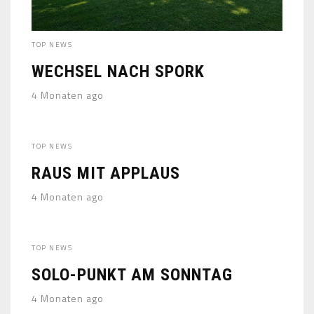
TOP NEWS
WECHSEL NACH SPORK
4 Monaten ago
TOP NEWS
RAUS MIT APPLAUS
4 Monaten ago
TOP NEWS
SOLO-PUNKT AM SONNTAG
4 Monaten ago