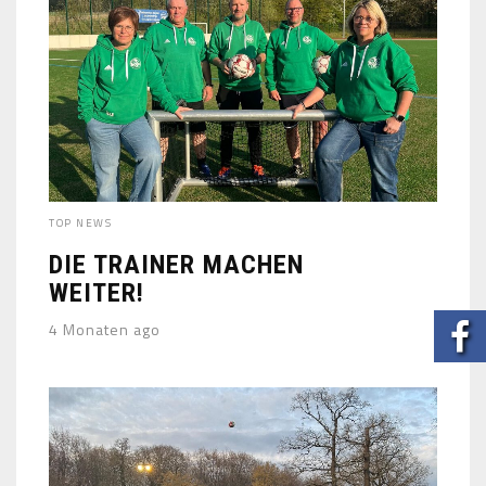
TOP NEWS
DIE TRAINER MACHEN
WEITER!
4 Monaten ago